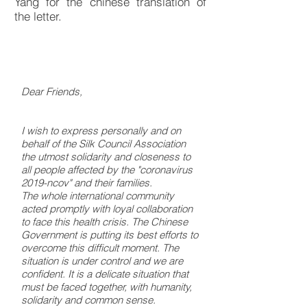
Yang for the chinese translation of
the letter.
Dear Friends,
I wish to express personally and on
behalf of the Silk Council Association
the utmost solidarity and closeness to
all people affected by the "coronavirus
2019-ncov" and their families.
The whole international community
acted promptly with loyal collaboration
to face this health crisis. The Chinese
Government is putting its best efforts to
overcome this difficult moment. The
situation is under control and we are
confident. It is a delicate situation that
must be faced together, with humanity,
solidarity and common sense.