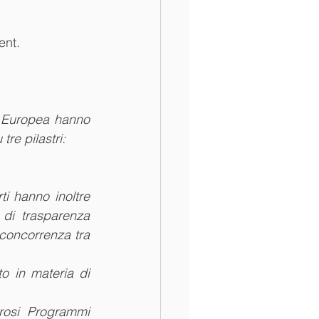
ent.
 Europea hanno 
tre pilastri:
i hanno inoltre 
di trasparenza 
 concorrenza tra 
 in materia di 
rosi Programmi 