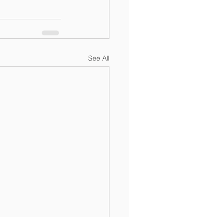
See All