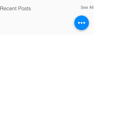
See All
Recent Posts
Comments