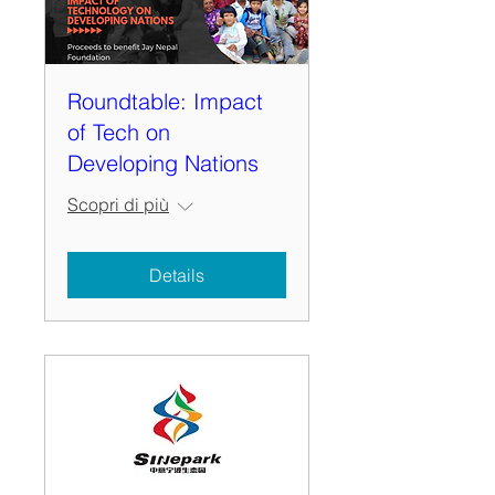
Roundtable: Impact
of Tech on
Developing Nations
Scopri di più
Details