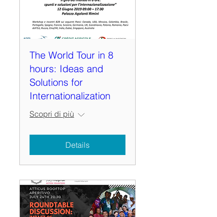
The World Tour in 8
hours: Ideas and
Solutions for
Internationalization
Scopri di più
Details