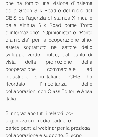
che ha fornito una visione d’insieme 
della Green Silk Road e del ruolo del 
CEIS dell’agenzia di stampa Xinhua e 
della Xinhua Silk Road come "Porto 
d'informazione", "Opinionista" e "Ponte 
d'amicizia" per la cooperazione sino-
estera soprattutto nel settore dello 
sviluppo verde. Inoltre, dal punto di 
vista della promozione della 
cooperazione commerciale ed 
industriale sino-italiana, CEIS ha 
ricordato l’importanza delle 
collaborazioni con Class Editori e Ansa 
Italia.
Si ringraziano tutti i relatori, co-
organizzatori, media partner e 
partecipanti al webinar per la preziosa 
collaborazione e supporto. Si sono 