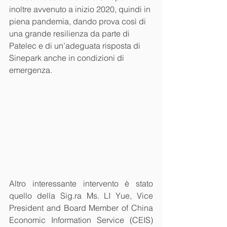
inoltre avvenuto a inizio 2020, quindi in 
piena pandemia, dando prova così di 
una grande resilienza da parte di 
Patelec e di un’adeguata risposta di 
Sinepark anche in condizioni di 
emergenza. 
Altro interessante intervento è stato 
quello della Sig.ra Ms. LI Yue, Vice 
President and Board Member of China 
Economic Information Service (CEIS) 