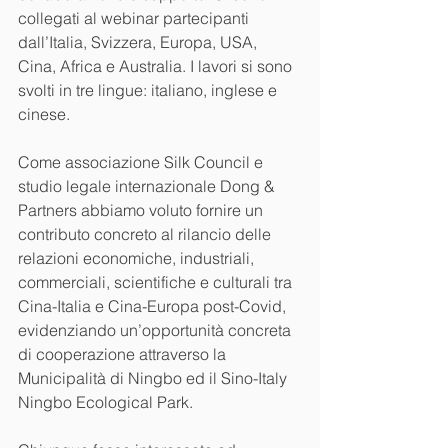
collegati al webinar partecipanti 
dall’Italia, Svizzera, Europa, USA, 
Cina, Africa e Australia. I lavori si sono 
svolti in tre lingue: italiano, inglese e 
cinese.
Come associazione Silk Council e 
studio legale internazionale Dong & 
Partners abbiamo voluto fornire un 
contributo concreto al rilancio delle 
relazioni economiche, industriali, 
commerciali, scientifiche e culturali tra 
Cina-Italia e Cina-Europa post-Covid, 
evidenziando un’opportunità concreta 
di cooperazione attraverso la 
Municipalità di Ningbo ed il Sino-Italy 
Ningbo Ecological Park.