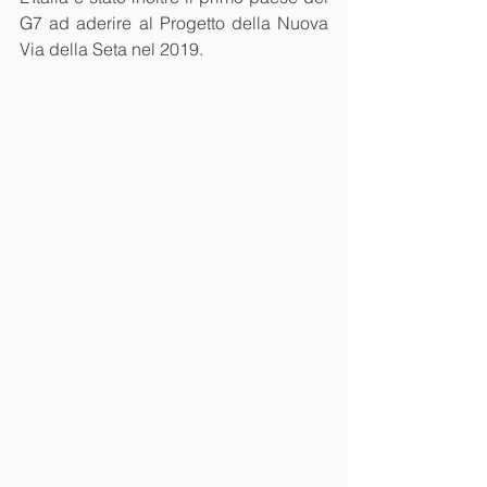
G7 ad aderire al Progetto della Nuova 
Via della Seta nel 2019.