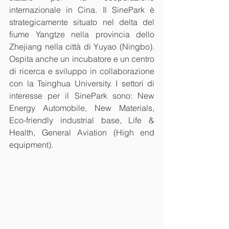
internazionale in Cina. Il SinePark è 
strategicamente situato nel delta del 
fiume Yangtze nella provincia dello 
Zhejiang nella città di Yuyao (Ningbo). 
Ospita anche un incubatore e un centro 
di ricerca e sviluppo in collaborazione 
con la Tsinghua University. I settori di 
interesse per il SinePark sono: New 
Energy Automobile, New Materials, 
Eco-friendly industrial base, Life & 
Health, General Aviation (High end 
equipment). 