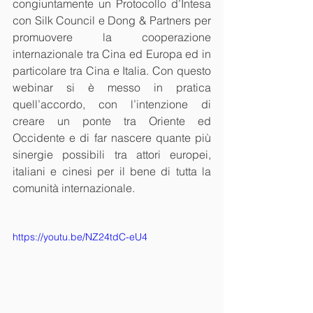
congiuntamente un Protocollo d’Intesa 
con Silk Council e Dong & Partners per 
promuovere la cooperazione 
internazionale tra Cina ed Europa ed in 
particolare tra Cina e Italia. Con questo 
webinar si è messo in pratica 
quell’accordo, con l’intenzione di 
creare un ponte tra Oriente ed 
Occidente e di far nascere quante più 
sinergie possibili tra attori europei, 
italiani e cinesi per il bene di tutta la 
comunità internazionale. 
https://youtu.be/NZ24tdC-eU4