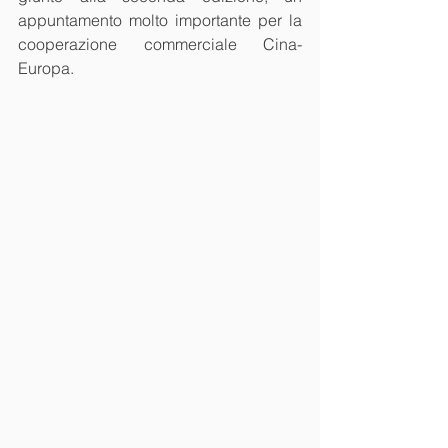
appuntamento molto importante per la 
cooperazione commerciale Cina-
Europa.