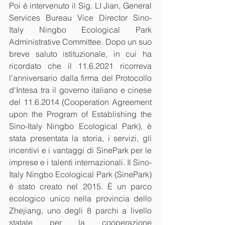
Poi è intervenuto il Sig. LI Jian, General 
Services Bureau Vice Director Sino-
Italy Ningbo Ecological Park 
Administrative Committee. Dopo un suo 
breve saluto istituzionale, in cui ha 
ricordato che il 11.6.2021 ricorreva 
l’anniversario dalla firma del Protocollo 
d'Intesa tra il governo italiano e cinese 
del 11.6.2014 (Cooperation Agreement 
upon the Program of Establishing the 
Sino-Italy Ningbo Ecological Park), è 
stata presentata la storia, i servizi, gli 
incentivi e i vantaggi di SinePark per le 
imprese e i talenti internazionali. Il Sino-
Italy Ningbo Ecological Park (SinePark) 
è stato creato nel 2015. È un parco 
ecologico unico nella provincia dello 
Zhejiang, uno degli 8 parchi a livello 
statale per la cooperazione 