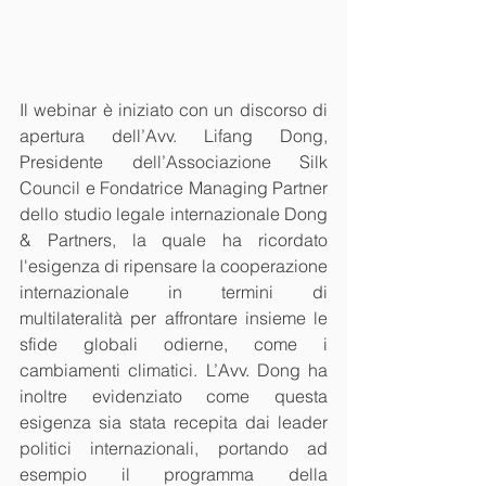
Il webinar è iniziato con un discorso di 
apertura dell’Avv. Lifang Dong, 
Presidente dell’Associazione Silk 
Council e Fondatrice Managing Partner 
dello studio legale internazionale Dong 
& Partners, la quale ha ricordato 
l'esigenza di ripensare la cooperazione 
internazionale in termini di 
multilateralità per affrontare insieme le 
sfide globali odierne, come i 
cambiamenti climatici. L’Avv. Dong ha 
inoltre evidenziato come questa 
esigenza sia stata recepita dai leader 
politici internazionali, portando ad 
esempio il programma della 