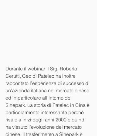
Durante il webinar il Sig. Roberto 
Cerutti, Ceo di Patelec ha inoltre 
raccontato l’esperienza di successo di 
un’azienda italiana nel mercato cinese 
ed in particolare all’interno del 
Sinepark. La storia di Patelec in Cina è 
particolarmente interessante perché 
risale a inizi degli anni 2000 e quindi 
ha vissuto l’evoluzione del mercato 
cinese. Il trasferimento a Sinepark è 