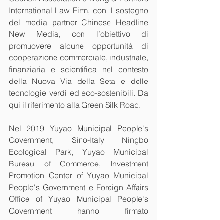
International Law Firm, con il sostegno 
del media partner Chinese Headline 
New Media, con l’obiettivo di 
promuovere alcune opportunità di 
cooperazione commerciale, industriale, 
finanziaria e scientifica nel contesto 
della Nuova Via della Seta e delle 
tecnologie verdi ed eco-sostenibili. Da 
qui il riferimento alla Green Silk Road.
Nel 2019 Yuyao Municipal People's 
Government, Sino-Italy Ningbo 
Ecological Park, Yuyao Municipal 
Bureau of Commerce, Investment 
Promotion Center of Yuyao Municipal 
People's Government e Foreign Affairs 
Office of Yuyao Municipal People's 
Government hanno firmato 