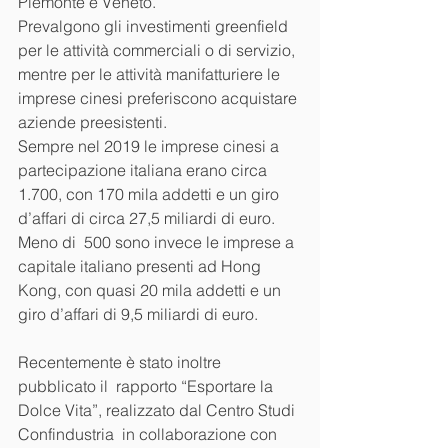
Piemonte e Veneto.
Prevalgono gli investimenti greenfield 
per le attività commerciali o di servizio, 
mentre per le attività manifatturiere le 
imprese cinesi preferiscono acquistare 
aziende preesistenti. 
Sempre nel 2019 le imprese cinesi a 
partecipazione italiana erano circa 
1.700, con 170 mila addetti e un giro 
d’affari di circa 27,5 miliardi di euro. 
Meno di  500 sono invece le imprese a 
capitale italiano presenti ad Hong 
Kong, con quasi 20 mila addetti e un 
giro d’affari di 9,5 miliardi di euro.  
Recentemente è stato inoltre 
pubblicato il  rapporto “Esportare la 
Dolce Vita”, realizzato dal Centro Studi 
Confindustria  in collaborazione con 