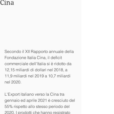
Cina
Secondo il XII Rapporto annuale della 
Fondazione Italia Cina, il deficit 
commerciale dell'Italia si è ridotto da 
12,15 miliardi di dollari nel 2018, a 
11,9 miliardi nel 2019 a 10,7 miliardi 
nel 2020.
L'Export italiano verso la Cina tra 
gennaio ed aprile 2021 è cresciuto del 
55% rispetto allo stesso periodo del 
2020. I prodotti che hanno registrato 