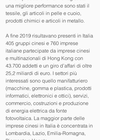
una migliore performance sono stati il 
tessile, gli articoli in pelle e cuoio, 
prodotti chimici e articoli in metallo.
A fine 2019 risultavano presenti in Italia 
405 gruppi cinesi e 760 imprese 
italiane partecipate da imprese cinesi 
e multinazionali di Hong Kong con 
43.700 addetti e un giro d’affari di oltre 
25,2 miliardi di euro. I settori più 
interessati sono quello manifatturiero 
(macchine, gomma e plastica, prodotti 
informatici, elettronici e ottici), servizi, 
commercio, costruzioni e produzione 
di energia elettrica da fonte 
fotovoltaica. La maggior parte delle 
imprese cinesi in Italia è concentrata in 
Lombardia, Lazio, Emilia-Romagna, 