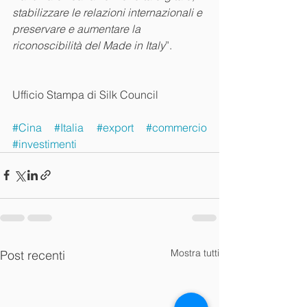
stabilizzare le relazioni internazionali e 
preservare e aumentare la 
riconoscibilità del Made in Italy
”.
Ufficio Stampa di Silk Council
#Cina
#Italia
#export
#commercio
#investimenti
Mostra tutti
Post recenti